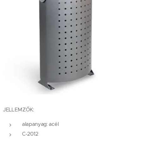
JELLEMZŐK:
alapanyag: acél
C-2012