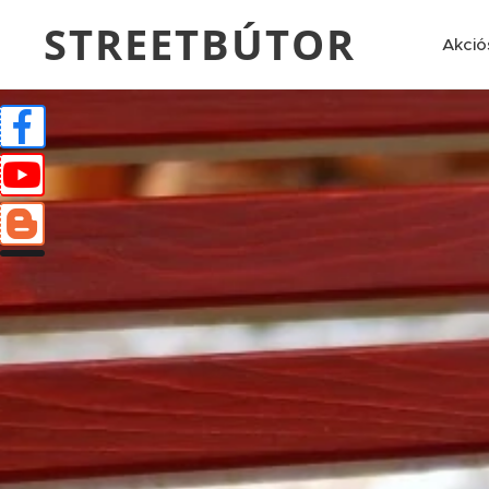
STREETBÚTOR
Akció