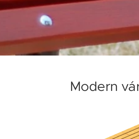
Modern vár