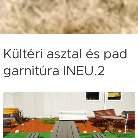
Kültéri asztal és pad
garnitúra INEU.2