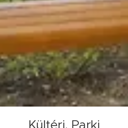
Kültéri, Parki