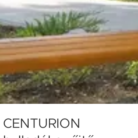
CENTURION