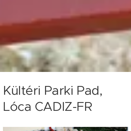
Kültéri Parki Pad,
Lóca CADIZ-FR