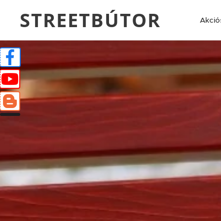
STREETBÚTOR
Akció