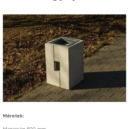
Méretek: