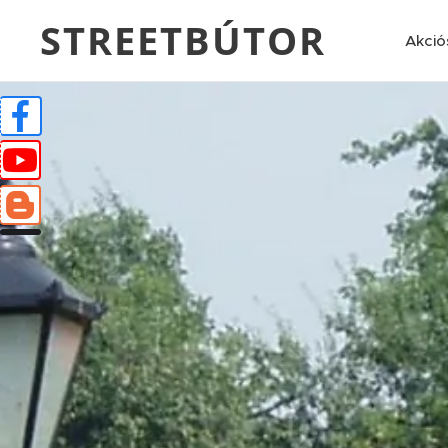
STREETBÚTOR
Akció