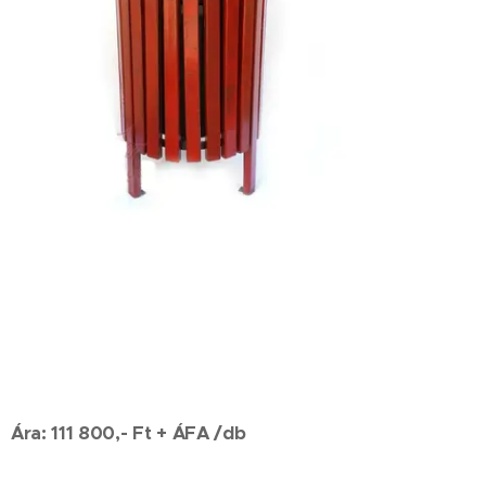
Ára: 111 800,- Ft + ÁFA /db