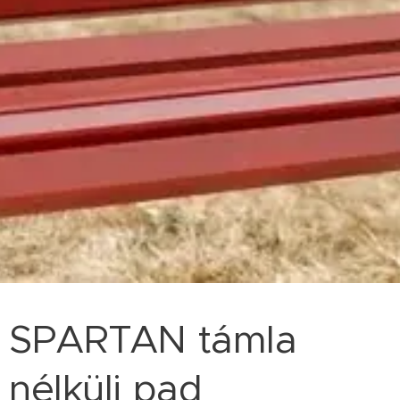
SPARTAN támla
nélküli pad