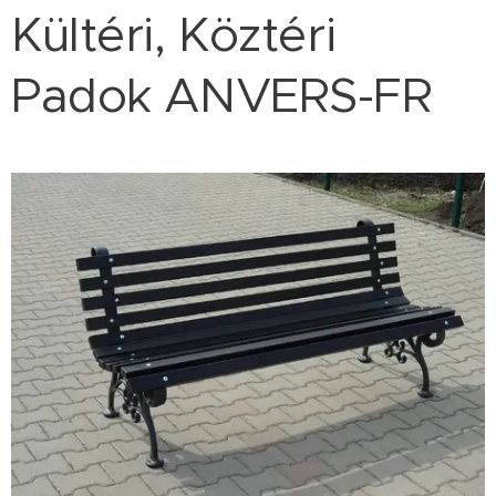
Kültéri, Köztéri
Padok ANVERS-FR