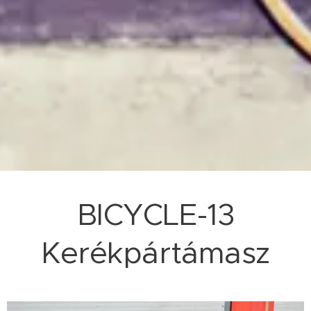
BICYCLE-13
Kerékpártámasz