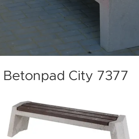
Betonpad City 7377