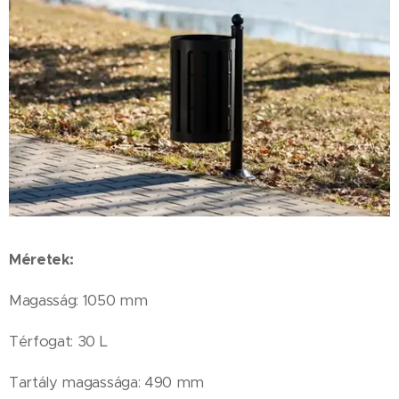
Méretek:
Magasság: 1050 mm
Térfogat: 30 L
Tartály magassága: 490 mm