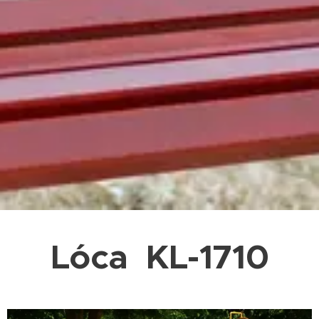
Lóca KL-1710