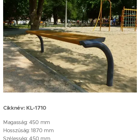
Cikknév: KL-1710
Magasság: 450 mm
Hosszúság: 1870 mm
Szélesség: 450 mm