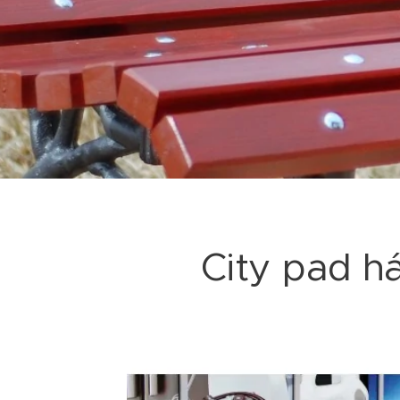
City pad há