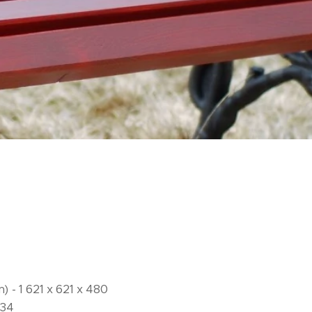
 - 1 621 x 621 x 480
 34