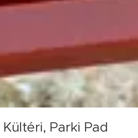
Kültéri, Parki Pad