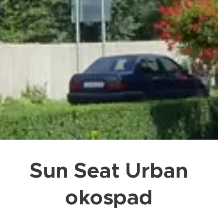
Sun Seat Urban
okospad