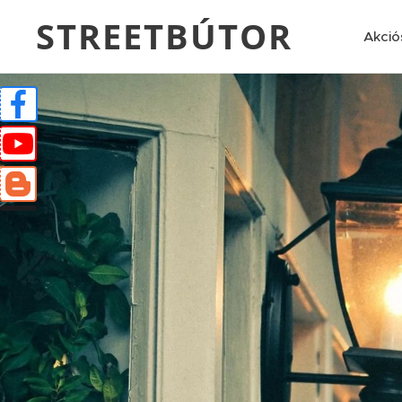
STREETBÚTOR
Akció