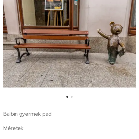
Balbin gyermek pad
Méretek