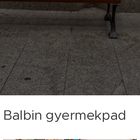
Balbin gyermekpad