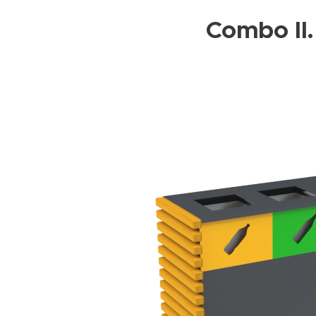
Combo II.