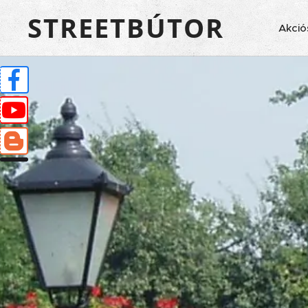
STREETBÚTOR
Akció