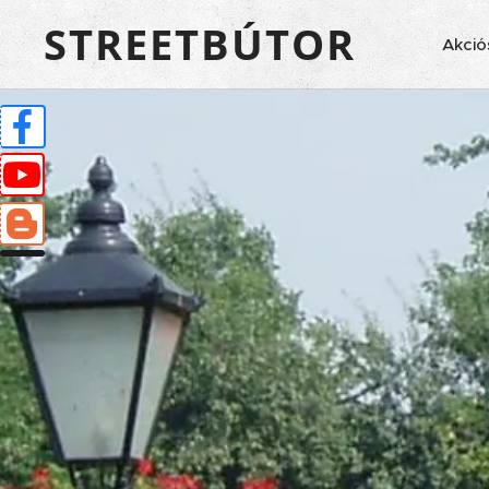
STREETBÚTOR
Akció