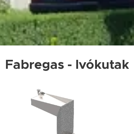
Fabregas - Ivókutak