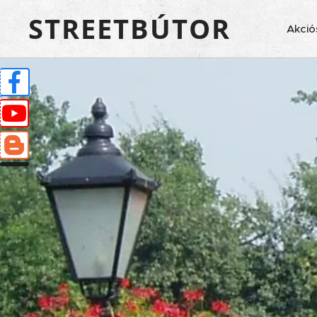
STREETBÚTOR
Akció