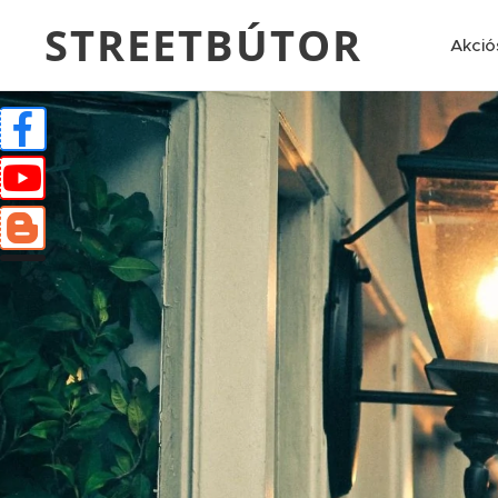
STREETBÚTOR
Akció