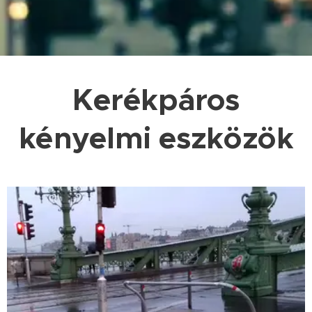
Kerékpáros
kényelmi eszközök