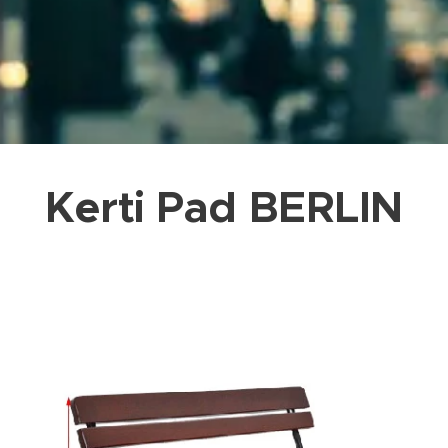
Kerti Pad BERLIN