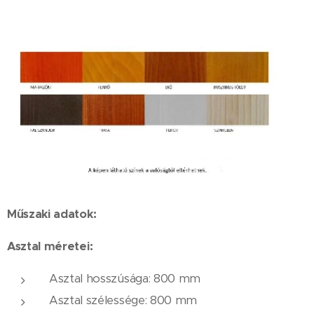
Műszaki adatok:
Asztal méretei:
Asztal hosszúsága: 800 mm
Asztal szélessége: 800 ​​mm