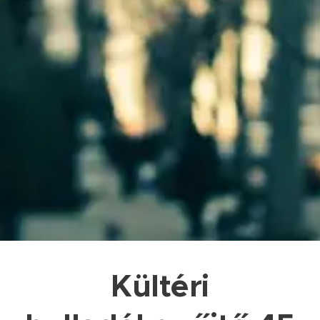
Kültéri