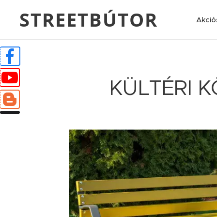
STREETBÚTOR
Akció
KÜLTÉRI 