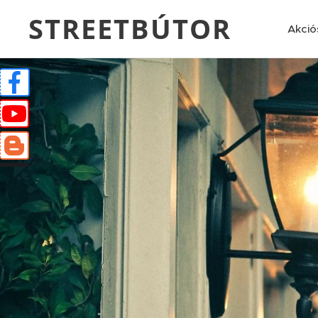
STREETBÚTOR
Akció