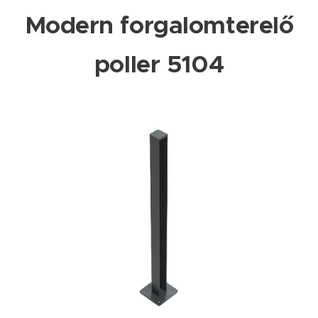
Modern forgalomterelő
poller 5104