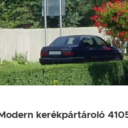
Modern kerékpártároló 410