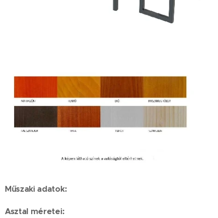
Műszaki adatok:
Asztal méretei: