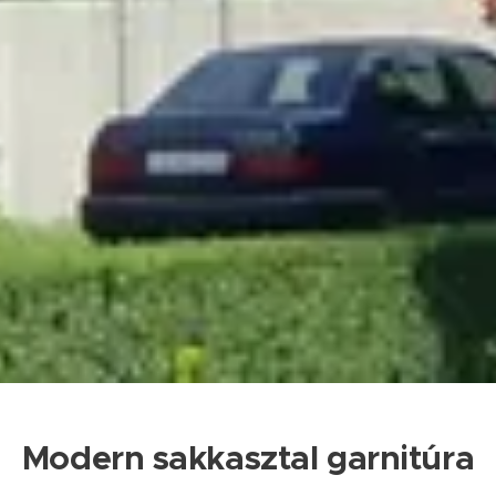
Modern sakkasztal garnitúra