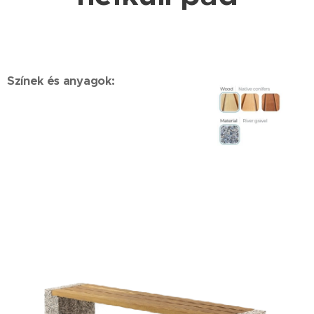
Színek és anyagok: