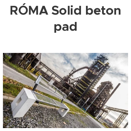
RÓMA Solid beton
pad