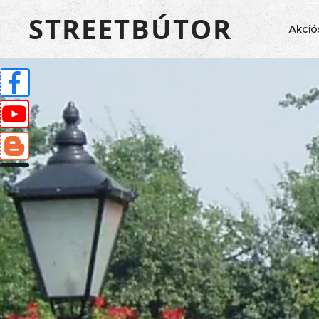
STREETBÚTOR
Akció