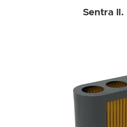
Sentra II