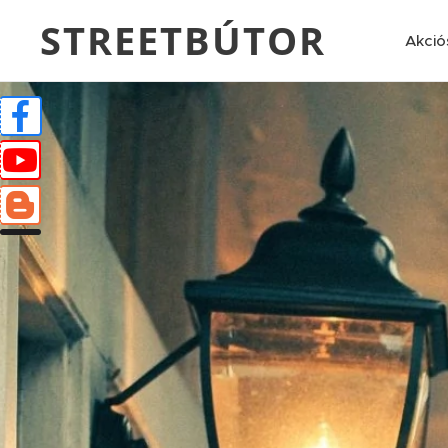
STREETBÚTOR
Akció