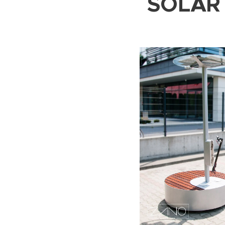
SOLAR 