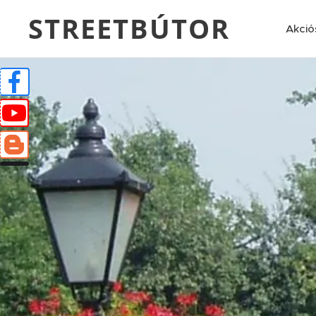
STREETBÚTOR
Akció