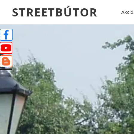
STREETBÚTOR
Akció