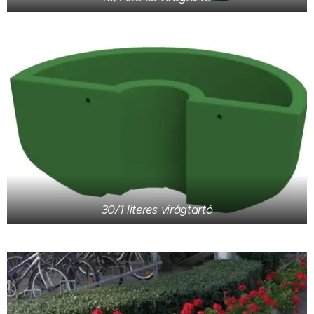
30/1 literes virágtartó