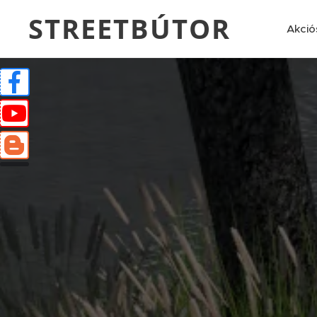
STREETBÚTOR
Akció