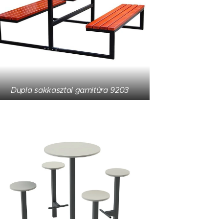
Dupla sakkasztal garnitúra 9203