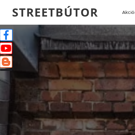
STREETBÚTOR
Akció