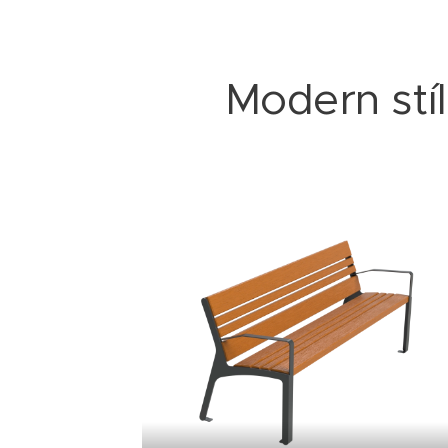
Modern stí