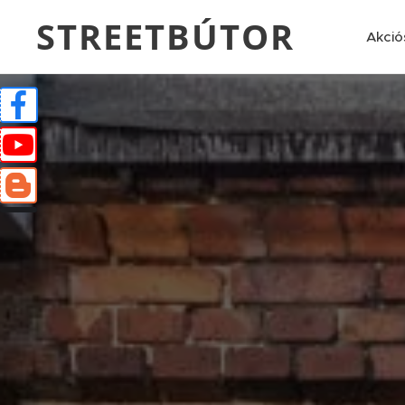
STREETBÚTOR
Akció